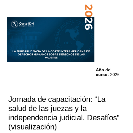
Año del
curso
:
2026
Jornada de capacitación: “La
salud de las juezas y la
independencia judicial. Desafíos”
(visualización)