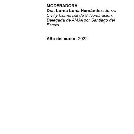
MODERADORA
Dra. Lorna Luna Hernández.
Jueza
Civil y Comercial de 9°Nominación.
Delegada de AMJA por Santiago del
Estero
Año del curso
:
2022