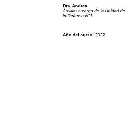
Dra. Andrea
Auxiliar a cargo de la Unidad de
la Defensa N°1
Año del curso
:
2022