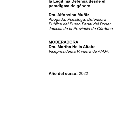
la Legítima Defensa desde el
paradigma de género.
Dra. Alfonsina Muñiz
Abogada, Psicóloga. Defensora
Pública del Fuero Penal del Poder
Judicial de la Provincia de Córdoba.
MODERADORA
Dra. Martha Helia Altabe
Vicepresidenta Primera de AMJA
Año del curso
:
2022