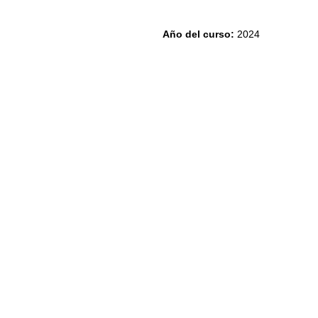
Año del curso
:
2024