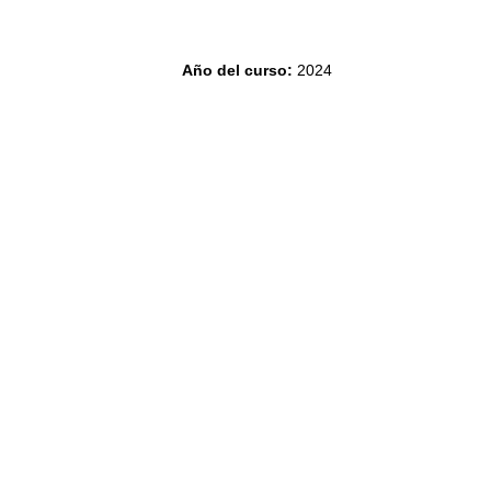
Año del curso
:
2024