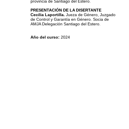
provincia de Santiago del Estero.
PRESENTACIÓN DE LA DISERTANTE
Cecilia Laportilla.
Jueza de Género, Juzgado
de Control y Garantía en Género.
Socia de
AMJA Delegación Santiago del Estero.
Año del curso
:
2024