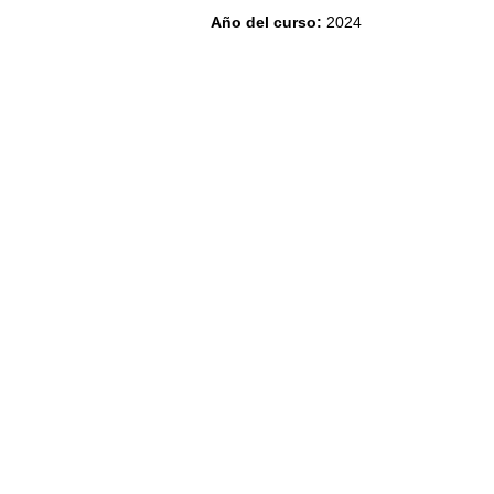
Año del curso
:
2024